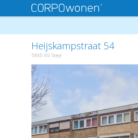
Heijskampstraat 54
5935 VG Steyl