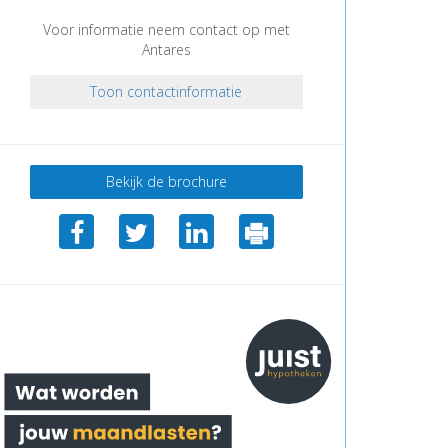
Voor informatie neem contact op met
Antares
Toon contactinformatie
Bekijk de brochure